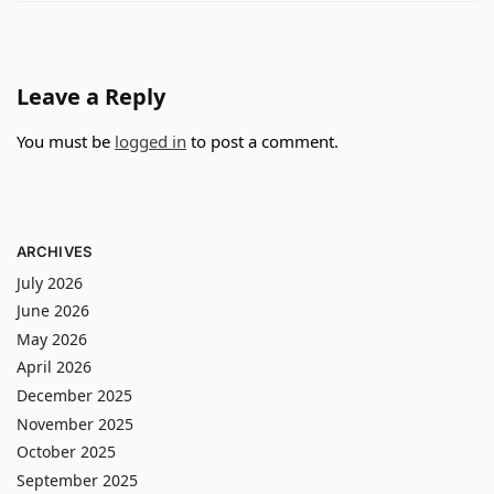
Leave a Reply
You must be
logged in
to post a comment.
ARCHIVES
July 2026
June 2026
May 2026
April 2026
December 2025
November 2025
October 2025
September 2025