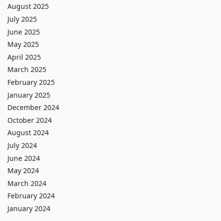
August 2025
July 2025
June 2025
May 2025
April 2025
March 2025
February 2025
January 2025
December 2024
October 2024
August 2024
July 2024
June 2024
May 2024
March 2024
February 2024
January 2024